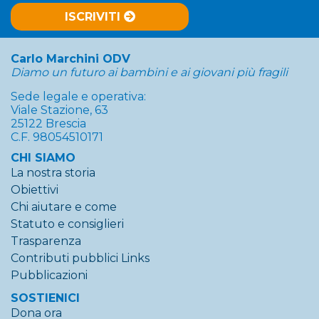
ISCRIVITI
Carlo Marchini ODV
Diamo un futuro ai bambini e ai giovani più fragili
Sede legale e operativa:
Viale Stazione, 63
25122 Brescia
C.F. 98054510171
CHI SIAMO
La nostra storia
Obiettivi
Chi aiutare e come
Statuto e consiglieri
Trasparenza
Contributi pubblici
Links
Pubblicazioni
SOSTIENICI
Dona ora