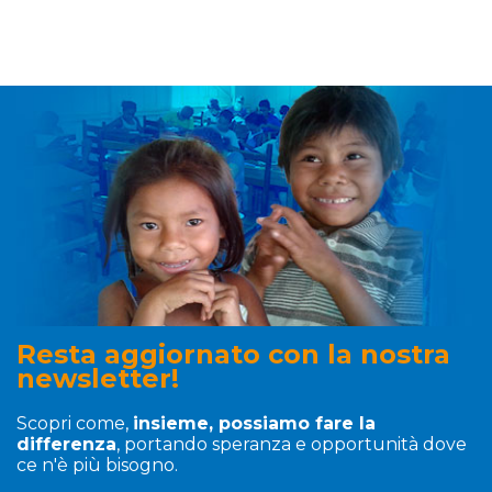
Resta aggiornato con la nostra
newsletter!
Scopri come,
insieme, possiamo fare la
differenza
, portando speranza e opportunità dove
ce n'è più bisogno.