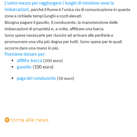
L’unico mezzo per raggiungere i luoghi di missione sono le
imbarcazioni
, perché il fiume è l’unica via di comunicazione in queste
zone e richiede tempi lunghi e costi elevati.
Bisogna pagare il gasolio, il conducente, la manutenzione delle
imbarcazioni di proprietà e, a volte, affittare una barca.
Sono spese necessarie per riuscire ad arrivare alle periferie e
promuovere una vita più degna per tutti. Sono spese per le quali
occorre dare una mano in più.
Possiamo donare per:
affitto barca
(200 euro)
gasolio
(100 euro)
paga del conducente
(50 euro)
torna alle news