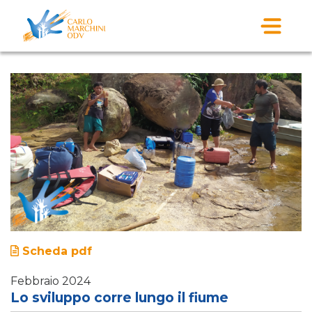
Scheda pdf
Febbraio 2024
Lo sviluppo corre lungo il fiume