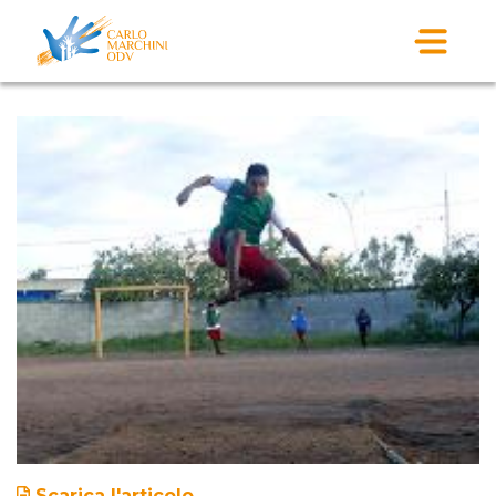
Scarica l'articolo